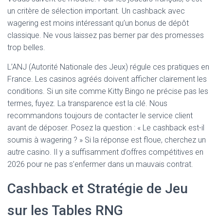
un critère de sélection important. Un cashback avec
wagering est moins intéressant qu’un bonus de dépôt
classique. Ne vous laissez pas berner par des promesses
trop belles.
L’ANJ (Autorité Nationale des Jeux) régule ces pratiques en
France. Les casinos agréés doivent afficher clairement les
conditions. Si un site comme Kitty Bingo ne précise pas les
termes, fuyez. La transparence est la clé. Nous
recommandons toujours de contacter le service client
avant de déposer. Posez la question : « Le cashback est-il
soumis à wagering ? » Si la réponse est floue, cherchez un
autre casino. Il y a suffisamment d’offres compétitives en
2026 pour ne pas s’enfermer dans un mauvais contrat.
Cashback et Stratégie de Jeu
sur les Tables RNG