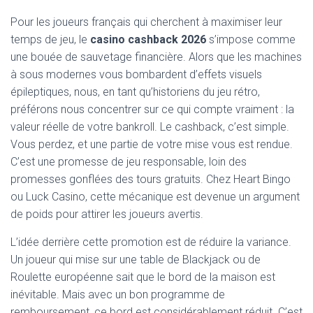
Pour les joueurs français qui cherchent à maximiser leur
temps de jeu, le
casino cashback 2026
s’impose comme
une bouée de sauvetage financière. Alors que les machines
à sous modernes vous bombardent d’effets visuels
épileptiques, nous, en tant qu’historiens du jeu rétro,
préférons nous concentrer sur ce qui compte vraiment : la
valeur réelle de votre bankroll. Le cashback, c’est simple.
Vous perdez, et une partie de votre mise vous est rendue.
C’est une promesse de jeu responsable, loin des
promesses gonflées des tours gratuits. Chez Heart Bingo
ou Luck Casino, cette mécanique est devenue un argument
de poids pour attirer les joueurs avertis.
L’idée derrière cette promotion est de réduire la variance.
Un joueur qui mise sur une table de Blackjack ou de
Roulette européenne sait que le bord de la maison est
inévitable. Mais avec un bon programme de
remboursement, ce bord est considérablement réduit. C’est