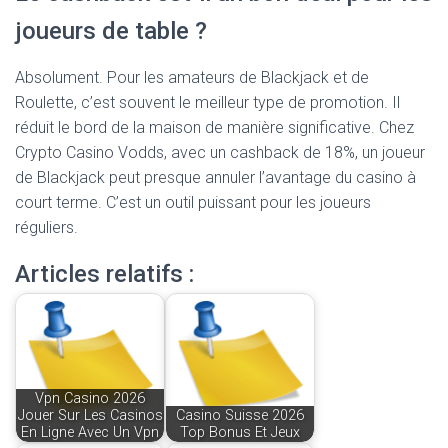
joueurs de table ?
Absolument. Pour les amateurs de Blackjack et de
Roulette, c’est souvent le meilleur type de promotion. Il
réduit le bord de la maison de manière significative. Chez
Crypto Casino Vodds, avec un cashback de 18%, un joueur
de Blackjack peut presque annuler l’avantage du casino à
court terme. C’est un outil puissant pour les joueurs
réguliers.
Articles relatifs :
Vpn Casino 2026
Jouer Sur Les Casinos
Casino Suisse 2026
En Ligne Avec Un Vpn
Top Bonus Et Jeux