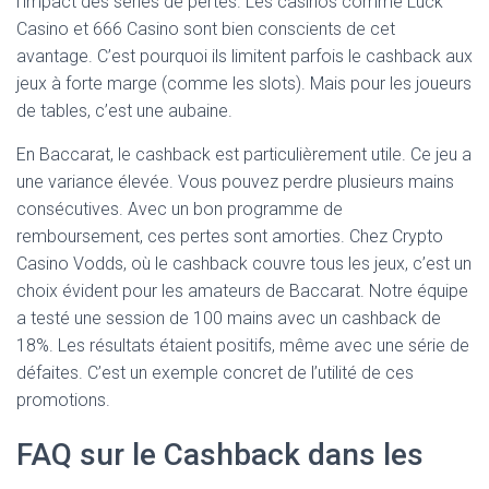
l’impact des séries de pertes. Les casinos comme Luck
Casino et 666 Casino sont bien conscients de cet
avantage. C’est pourquoi ils limitent parfois le cashback aux
jeux à forte marge (comme les slots). Mais pour les joueurs
de tables, c’est une aubaine.
En Baccarat, le cashback est particulièrement utile. Ce jeu a
une variance élevée. Vous pouvez perdre plusieurs mains
consécutives. Avec un bon programme de
remboursement, ces pertes sont amorties. Chez Crypto
Casino Vodds, où le cashback couvre tous les jeux, c’est un
choix évident pour les amateurs de Baccarat. Notre équipe
a testé une session de 100 mains avec un cashback de
18%. Les résultats étaient positifs, même avec une série de
défaites. C’est un exemple concret de l’utilité de ces
promotions.
FAQ sur le Cashback dans les