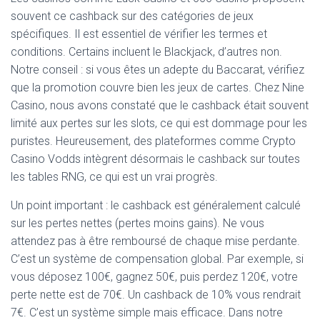
souvent ce cashback sur des catégories de jeux
spécifiques. Il est essentiel de vérifier les termes et
conditions. Certains incluent le Blackjack, d’autres non.
Notre conseil : si vous êtes un adepte du Baccarat, vérifiez
que la promotion couvre bien les jeux de cartes. Chez Nine
Casino, nous avons constaté que le cashback était souvent
limité aux pertes sur les slots, ce qui est dommage pour les
puristes. Heureusement, des plateformes comme Crypto
Casino Vodds intègrent désormais le cashback sur toutes
les tables RNG, ce qui est un vrai progrès.
Un point important : le cashback est généralement calculé
sur les pertes nettes (pertes moins gains). Ne vous
attendez pas à être remboursé de chaque mise perdante.
C’est un système de compensation global. Par exemple, si
vous déposez 100€, gagnez 50€, puis perdez 120€, votre
perte nette est de 70€. Un cashback de 10% vous rendrait
7€. C’est un système simple mais efficace. Dans notre