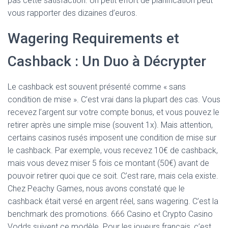
pas cette satisfaction. Un petit effort de planification peut
vous rapporter des dizaines d’euros.
Wagering Requirements et
Cashback : Un Duo à Décrypter
Le cashback est souvent présenté comme « sans
condition de mise ». C’est vrai dans la plupart des cas. Vous
recevez l’argent sur votre compte bonus, et vous pouvez le
retirer après une simple mise (souvent 1x). Mais attention,
certains casinos rusés imposent une condition de mise sur
le cashback. Par exemple, vous recevez 10€ de cashback,
mais vous devez miser 5 fois ce montant (50€) avant de
pouvoir retirer quoi que ce soit. C’est rare, mais cela existe.
Chez Peachy Games, nous avons constaté que le
cashback était versé en argent réel, sans wagering. C’est la
benchmark des promotions. 666 Casino et Crypto Casino
Vodds suivent ce modèle. Pour les joueurs français, c’est