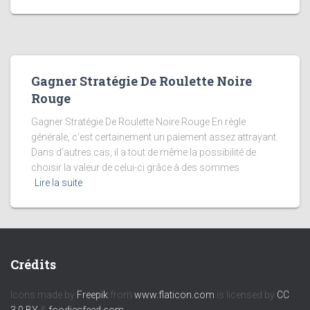
Gagner Stratégie De Roulette Noire
Rouge
Gagner Stratégie De Roulette Noire Rouge En règle
générale, c’est certainement un paiement assez attrayant.
Dans d’autres cas, il a tout de même la possibilité de
choisir la valeur de celui-ci grâce à des sommes
Lire la suite
Crédits
Icons made by
Freepik
from
www.flaticon.com
is licensed by
CC