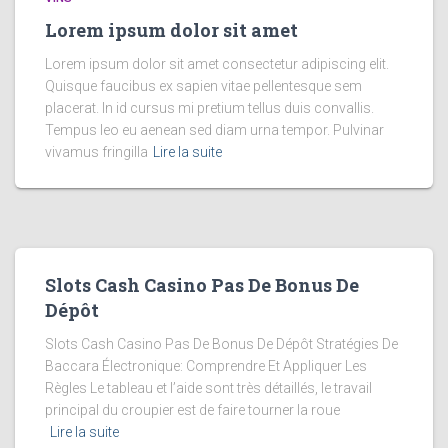
Lorem ipsum dolor sit amet
Lorem ipsum dolor sit amet consectetur adipiscing elit.
Quisque faucibus ex sapien vitae pellentesque sem
placerat. In id cursus mi pretium tellus duis convallis.
Tempus leo eu aenean sed diam urna tempor. Pulvinar
vivamus fringilla
Lire la suite
Slots Cash Casino Pas De Bonus De
Dépôt
Slots Cash Casino Pas De Bonus De Dépôt Stratégies De
Baccara Électronique: Comprendre Et Appliquer Les
Règles Le tableau et l’aide sont très détaillés, le travail
principal du croupier est de faire tourner la roue
Lire la suite