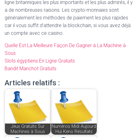
ligne britanniques les plus importants et les plus admirés, il y
a de nombreuses raisons. Les crypto-monnaies sont
généralement les méthodes de paiement les plus rapides
car il vous suffit d’attendre la blockchain, si vous avez déjà
un compte avec ce casino.
Quelle Est La Meilleure Façon De Gagner à La Machine à
Sous
Slots égyptiens En Ligne Gratuits
Bandit Manchot Gratuits
Articles relatifs :
Jeux Gratuits Sur
Numéros Midi Aujourd
Machines à Sous
Hui Keno Résultats