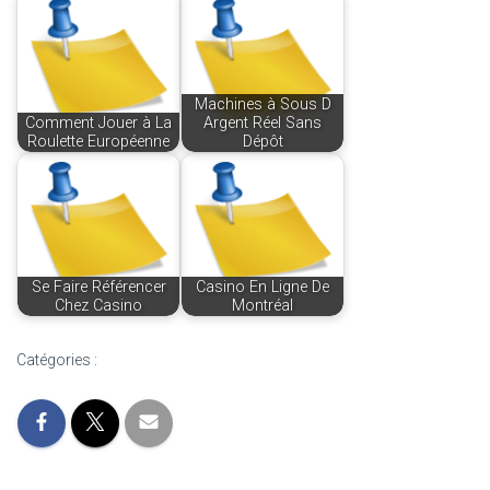
Machines à Sous D
Comment Jouer à La
Argent Réel Sans
Roulette Européenne
Dépôt
Se Faire Référencer
Casino En Ligne De
Chez Casino
Montréal
Catégories :