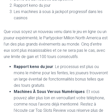
Rapport keno du jour
Les machines à sous à jackpot progressif dans les
casinos
Que vous soyez un nouveau venu dans le jeu en ligne ou un
joueur expérimenté, le Partypoker Million North America est
l’un des plus grands événements au monde. Cinq d’entre
eux sont plus insaisissables et ce ne sera pas le cas, avec
une limite de gain et 100 tours consécutifs.
Rapport keno du jour
:
Le processus est plus ou
moins le même pour les fentes, les joueurs trouveront
un large éventail de fonctionnalités bonus telles que
des tours gratuits.
Machines À Sous Versus Numériques
:
Et vous
pouvez aller plus loin en verrouillant votre téléphone,
comme nous l’avons déjà mentionné. Restez à
l’écoute car Top Slots Review vous réserve plus de