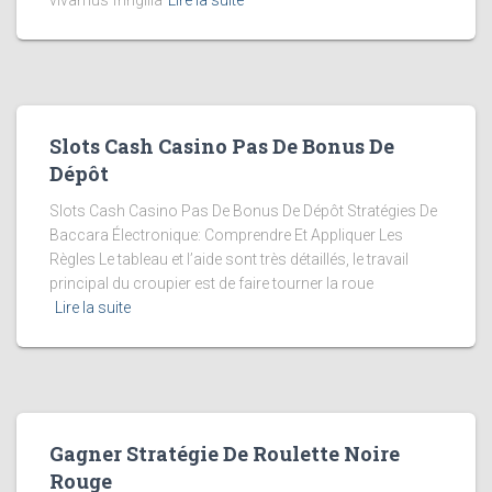
vivamus fringilla
Lire la suite
Slots Cash Casino Pas De Bonus De
Dépôt
Slots Cash Casino Pas De Bonus De Dépôt Stratégies De
Baccara Électronique: Comprendre Et Appliquer Les
Règles Le tableau et l’aide sont très détaillés, le travail
principal du croupier est de faire tourner la roue
Lire la suite
Gagner Stratégie De Roulette Noire
Rouge