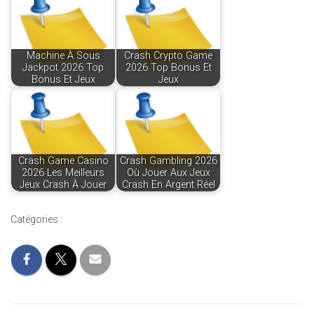
Machine À Sous
Crash Crypto Game
Jackpot 2026 Top
2026 Top Bonus Et
Bonus Et Jeux
Jeux
Crash Game Casino
Crash Gambling 2026
2026 Les Meilleurs
Où Jouer Aux Jeux
Jeux Crash À Jouer
Crash En Argent Réel
Catégories :