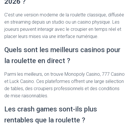
2026
?
C’est une version moderne de la roulette classique, diffusée
en streaming depuis un studio ou un casino physique. Les
joueurs peuvent interagir avec le croupier en temps réel et
placer leurs mises via une interface numérique.
Quels sont les meilleurs casinos pour
la roulette en direct ?
Parmi les meilleurs, on trouve Monopoly Casino, 777 Casino
et Luck Casino. Ces plateformes offrent une large sélection
de tables, des croupiers professionnels et des conditions
de mise raisonnables.
Les crash games sont-ils plus
rentables que la roulette ?