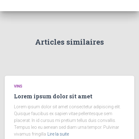
Articles similaires
VINS
Lorem ipsum dolor sit amet
Lorem ipsum dolor sit amet consectetur adipiscing elit.
Quisque faucibus ex sapien vitae pellentesque sem
placerat. In id cursus mi pretium tellus duis convallis.
Tempus leo eu aenean sed diam urna tempor. Pulvinar
vivamus fringilla
Lire la suite