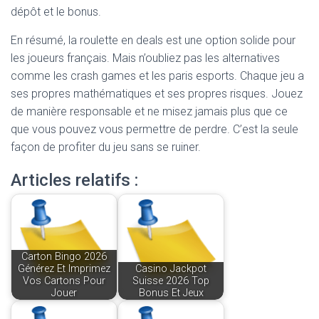
dépôt et le bonus.
En résumé, la roulette en deals est une option solide pour
les joueurs français. Mais n’oubliez pas les alternatives
comme les crash games et les paris esports. Chaque jeu a
ses propres mathématiques et ses propres risques. Jouez
de manière responsable et ne misez jamais plus que ce
que vous pouvez vous permettre de perdre. C’est la seule
façon de profiter du jeu sans se ruiner.
Articles relatifs :
Carton Bingo 2026
Générez Et Imprimez
Casino Jackpot
Vos Cartons Pour
Suisse 2026 Top
Jouer
Bonus Et Jeux