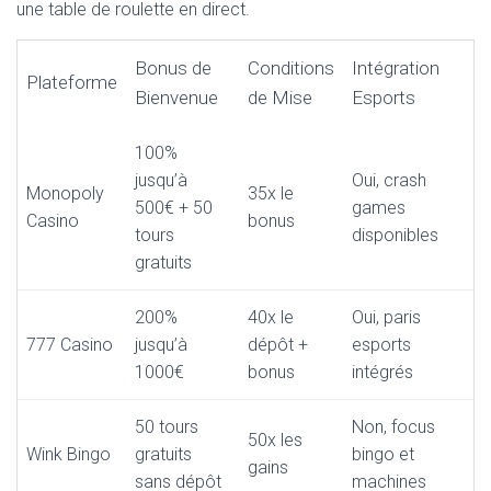
une table de roulette en direct.
Bonus de
Conditions
Intégration
Plateforme
Bienvenue
de Mise
Esports
100%
jusqu’à
Oui, crash
Monopoly
35x le
500€ + 50
games
Casino
bonus
tours
disponibles
gratuits
200%
40x le
Oui, paris
777 Casino
jusqu’à
dépôt +
esports
1000€
bonus
intégrés
50 tours
Non, focus
50x les
Wink Bingo
gratuits
bingo et
gains
sans dépôt
machines