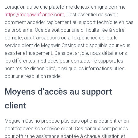
Lorsqu’on utilise une plateforme de jeux en ligne comme
https://megawinfrance.com
, il est essentiel de savoir
comment accéder rapidement au support technique en cas
de problème. Que ce soit pour une difficulté liée à votre
compte, aux transactions ou à l’expérience de jeu, le
service client de Megawin Casino est disponible pour vous
assister efficacement. Dans cet article, nous détaillerons
les différentes méthodes pour contacter le support, les
horaires de disponibilité, ainsi que les informations utiles
pour une résolution rapide.
Moyens d’accès au support
client
Megawin Casino propose plusieurs options pour entrer en
contact avec son service client. Ces canaux sont pensés
pour offrir une assistance adaptée à chaque situation et