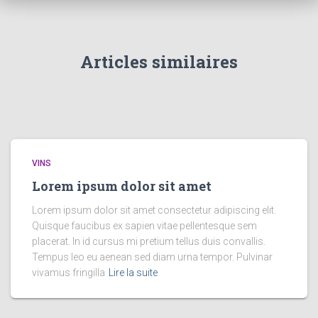
Articles similaires
VINS
Lorem ipsum dolor sit amet
Lorem ipsum dolor sit amet consectetur adipiscing elit.
Quisque faucibus ex sapien vitae pellentesque sem
placerat. In id cursus mi pretium tellus duis convallis.
Tempus leo eu aenean sed diam urna tempor. Pulvinar
vivamus fringilla
Lire la suite